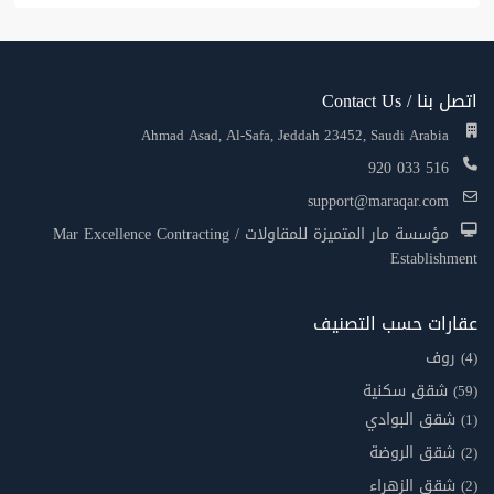
اتصل بنا / Contact Us
Ahmad Asad, Al-Safa, Jeddah 23452, Saudi Arabia
920 033 516
support@maraqar.com
مؤسسة مار المتميزة للمقاولات / Mar Excellence Contracting
Establishment
عقارات حسب التصنيف
روف
(4)
شقق سكنية
(59)
شقق البوادي
(1)
شقق الروضة
(2)
شقق الزهراء
(2)