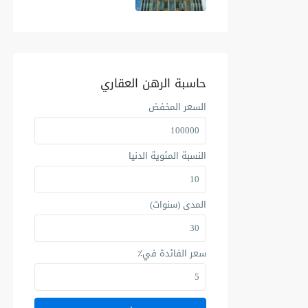
حاسبة الرهن العقاري
السعر المخفض
النسبة المئوية الدنيا
المدى (سنوات)
سعر الفائدة في٪