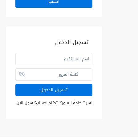
احسب
تسجيل الدخول
تسجيل الدخول
نسيت كلمة المرور؟
تحتاج لحساب؟ سجل الان!