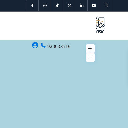
920033516