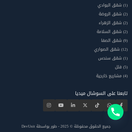
شقق البوادي
(1)
شقق الروضة
(2)
شقق الزهراء
(2)
شقق السلامة
(2)
شقق الصفا
(9)
شقق الصواري
(12)
شقق سندس
(1)
فلل
(5)
مشاريع خارجية
(4)
تابعنا على السوشال ميديا
جميع الحقوق محفوظة © 2025 - طور بواسطة DevUnit