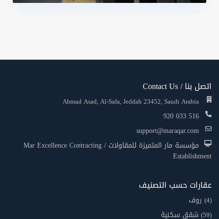
اتصل بنا / Contact Us
Ahmad Asad, Al-Safa, Jeddah 23452, Saudi Arabia
920 033 516
support@maraqar.com
مؤسسة مار المتميزة للمقاولات / Mar Excellence Contracting
Establishment
عقارات حسب التصنيف
روف
(4)
شقق سكنية
(59)