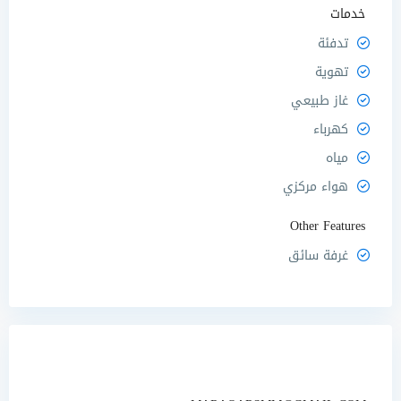
خدمات
تدفئة
تهوية
غاز طبيعي
كهرباء
مياه
هواء مركزي
Other Features
غرفة سائق