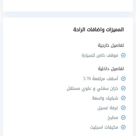
المميزات واضافات الراحة
تفاصيل خارجية
موقف خاص للسيارة
تفاصيل داخلية
أسقف مرتفعة 3.70
خزان سفلي و علوي مستقل
شبابيك واسعة
غرفة غسيل
مطبخ
مكيفات اسبليت