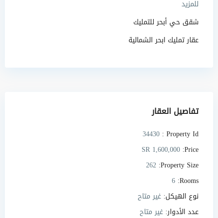
للمزيد
شقق حي أبحر للتمليك
عقار تمليك ابحر الشمالية
تفاصيل العقار
34430
Property Id :
SR 1,600,000
Price:
262
Property Size:
6
Rooms:
نوع الهيكل:
غير متاح
عدد الأدوار:
غير متاح