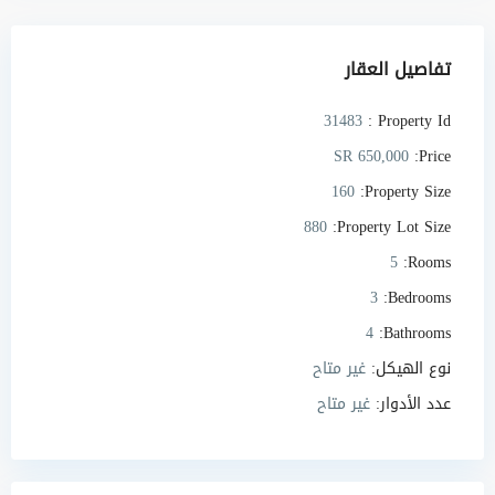
تفاصيل العقار
31483
Property Id :
SR 650,000
Price:
160
Property Size:
880
Property Lot Size:
5
Rooms:
3
Bedrooms:
4
Bathrooms:
نوع الهيكل:
غير متاح
عدد الأدوار:
غير متاح