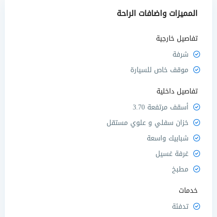
المميزات واضافات الراحة
تفاصيل خارجية
شرفة
موقف خاص للسيارة
تفاصيل داخلية
أسقف مرتفعة 3.70
خزان سفلي و علوي مستقل
شبابيك واسعة
غرفة غسيل
مطبخ
خدمات
تدفئة