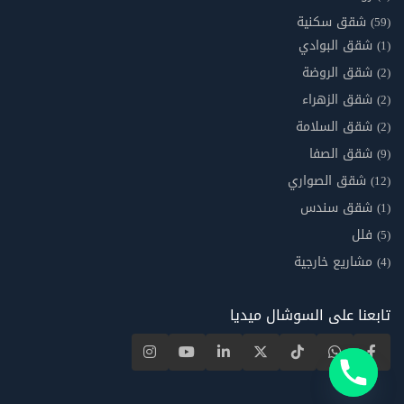
شقق سكنية
(59)
شقق البوادي
(1)
شقق الروضة
(2)
شقق الزهراء
(2)
شقق السلامة
(2)
شقق الصفا
(9)
شقق الصواري
(12)
شقق سندس
(1)
فلل
(5)
مشاريع خارجية
(4)
تابعنا على السوشال ميديا