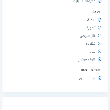
مكيفات اسبليت
خدمات
تدفئة
تهوية
غاز طبيعي
كهرباء
مياه
هواء مركزي
Other Features
غرفة سائق