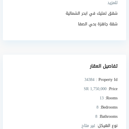
للمزيد
شقق تمليك في ابحر الشمالية
شقة جاهزة بحي الصفا
تفاصيل العقار
34384
Property Id :
SR 1,750,000
Price:
13
Rooms:
8
Bedrooms:
8
Bathrooms:
نوع الهيكل:
غير متاح