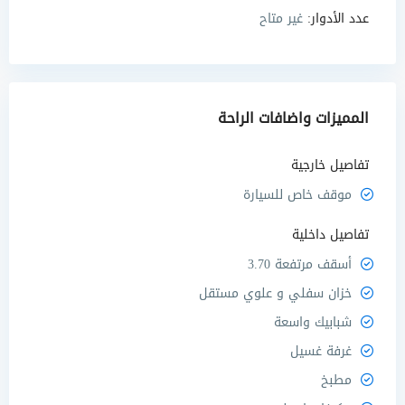
عدد الأدوار:
غير متاح
المميزات واضافات الراحة
تفاصيل خارجية
موقف خاص للسيارة
تفاصيل داخلية
أسقف مرتفعة 3.70
خزان سفلي و علوي مستقل
شبابيك واسعة
غرفة غسيل
مطبخ