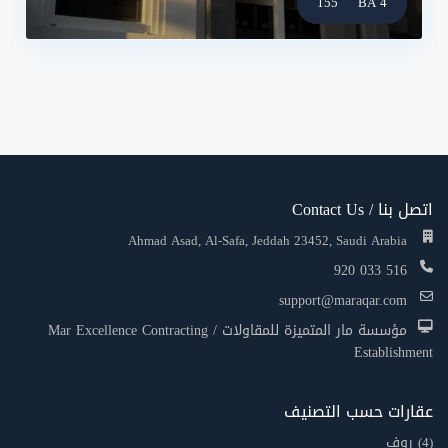
155
4 BA
اتصل بنا / Contact Us
Ahmad Asad, Al-Safa, Jeddah 23452, Saudi Arabia
920 033 516
support@maraqar.com
مؤسسة مار المتميزة للمقاولات / Mar Excellence Contracting
Establishment
عقارات حسب التصنيف
روف
(4)