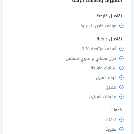
المميزات واضافات الراحة
تفاصيل خارجية
موقف خاص للسيارة
تفاصيل داخلية
أسقف مرتفعة 3.70
خزان سفلي و علوي مستقل
شبابيك واسعة
غرفة غسيل
مطبخ
مكيفات اسبليت
خدمات
تدفئة
تهوية