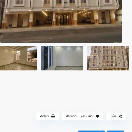
نشر
اضف الى المفضلة
طباعة