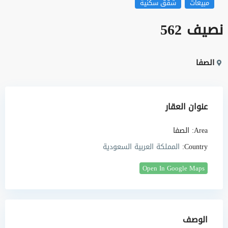
مبيعات
شقق سكنية
نصيف 562
الصفا
عنوان العقار
Area:
الصفا
Country:
المملكة العربية السعودية
Open In Google Maps
الوصف