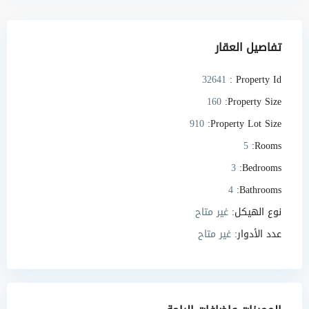
تفاصيل العقار
32641
Property Id :
160
Property Size:
910
Property Lot Size:
5
Rooms:
3
Bedrooms:
4
Bathrooms:
نوع الهيكل:
غير متاح
عدد الأدوار:
غير متاح