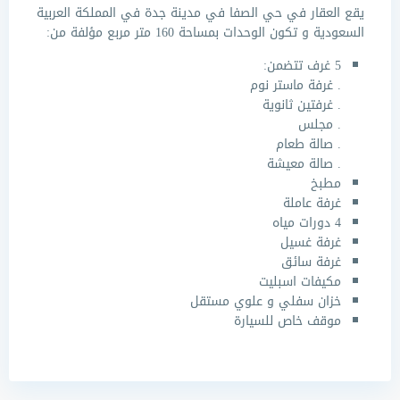
يقع العقار في حي الصفا في مدينة جدة في المملكة العربية
السعودية و تكون الوحدات بمساحة 160 متر مربع مؤلفة من:
5 غرف تتضمن:
. غرفة ماستر نوم
. غرفتين ثانوية
. مجلس
. صالة طعام
. صالة معيشة
مطبخ
غرفة عاملة
4 دورات مياه
غرفة غسيل
غرفة سائق
مكيفات اسبليت
خزان سفلي و علوي مستقل
موقف خاص للسيارة