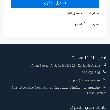
تسجيل الدخول
تحتاج لحساب؟ سجل الان!
نسيت كلمة المرور؟
اتصل بنا / Contact Us
Ahmad Asad, Al-Safa, Jeddah 23452, Saudi Arabia
920 033 516
support@maraqar.com
مؤسسة مار المتميزة للمقاولات / Mar Excellence Contracting
Establishment
عقارات حسب التصنيف