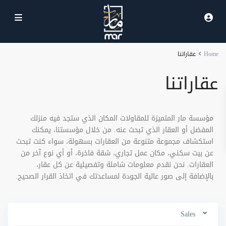
Home
عقاراتنا
عقاراتنا
مؤسسة مار المتميزة للمقاولات المكان الذي ستجد فيه منزلك
المفضل أو العقار الذي تبحث عنه. من خلال مؤسستنا، يمكنك
استكشاف مجموعة متنوعة من العقارات بسهولة، سواء كنت تبحث
عن بيت سكني، مكان عمل تجاري، شقة فاخرة، أو أي نوع آخر من
العقارات. نحن نقدم معلومات شاملة وتفصيلية عن كل عقار،
بالإضافة إلى صور عالية الجودة لمساعدتك في اتخاذ القرار الصحيح.
Sales