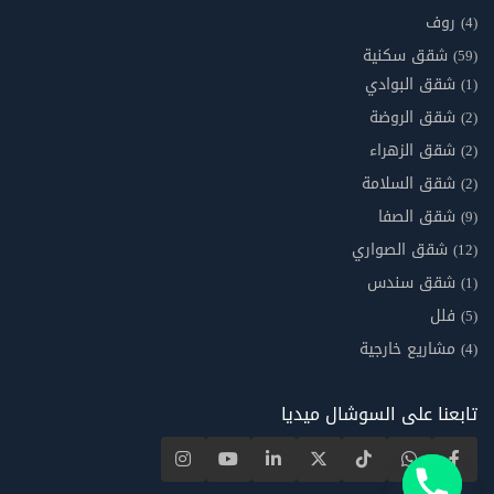
روف
(4)
شقق سكنية
(59)
شقق البوادي
(1)
شقق الروضة
(2)
شقق الزهراء
(2)
شقق السلامة
(2)
شقق الصفا
(9)
شقق الصواري
(12)
شقق سندس
(1)
فلل
(5)
مشاريع خارجية
(4)
تابعنا على السوشال ميديا