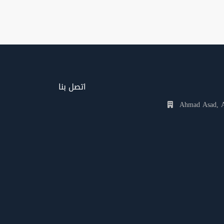
اتصل بنا
Ahmad Asad, Al